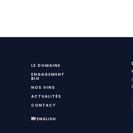
LE DOMAINE
ENGAGEMENT
BIO
NOS VINS
ACTUALITÉS
CONTACT
ENGLISH