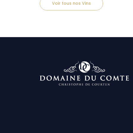
Voir tous nos Vins