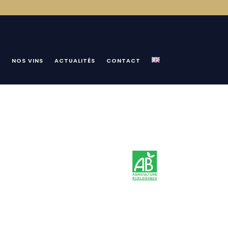
O
NOS VINS
ACTUALITÉS
CONTACT