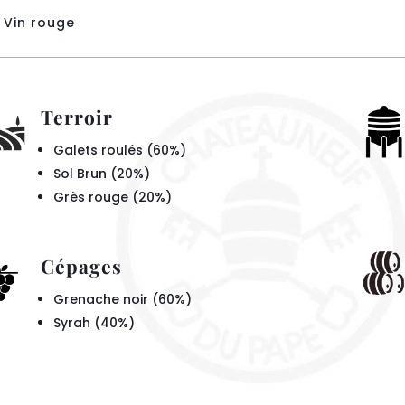
Vin rouge
Terroir
Galets roulés (60%)
Sol Brun (20%)
Grès rouge (20%)
Cépages
Grenache noir (60%)
Syrah (40%)