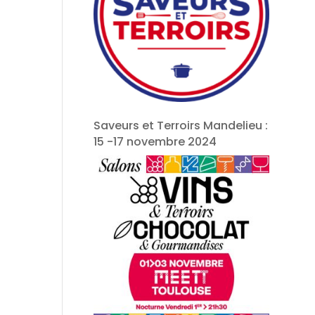
Saveurs et Terroirs Mandelieu :
15 -17 novembre 2024