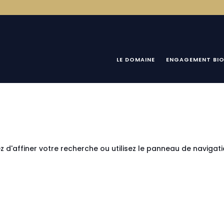
LE DOMAINE
ENGAGEMENT BI
 d'affiner votre recherche ou utilisez le panneau de navigat