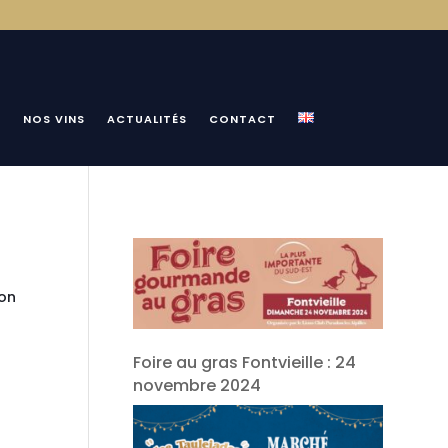
O
NOS VINS
ACTUALITÉS
CONTACT
ion
Foire au gras Fontvieille : 24
novembre 2024