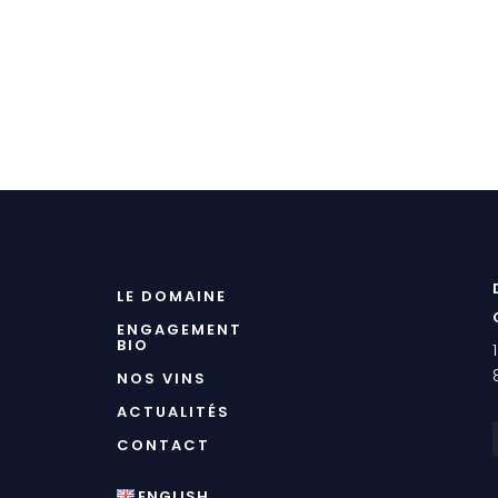
LE DOMAINE
ENGAGEMENT
BIO
NOS VINS
ACTUALITÉS
CONTACT
ENGLISH