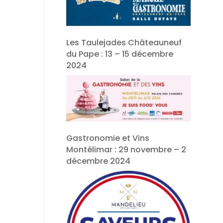
Les Taulejades Châteauneuf
du Pape : 13 – 15 décembre
2024
Gastronomie et Vins
Montélimar : 29 novembre – 2
décembre 2024