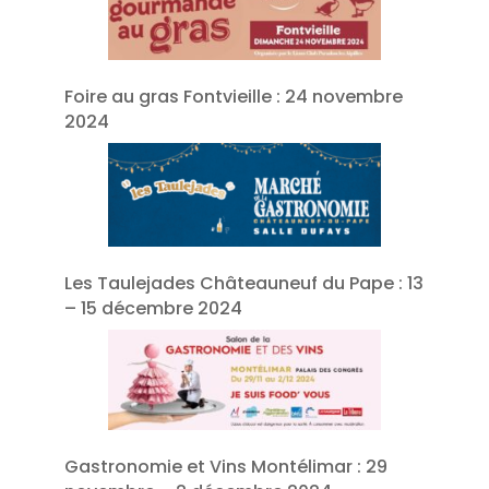
Foire au gras Fontvieille : 24 novembre
2024
Les Taulejades Châteauneuf du Pape : 13
– 15 décembre 2024
Gastronomie et Vins Montélimar : 29