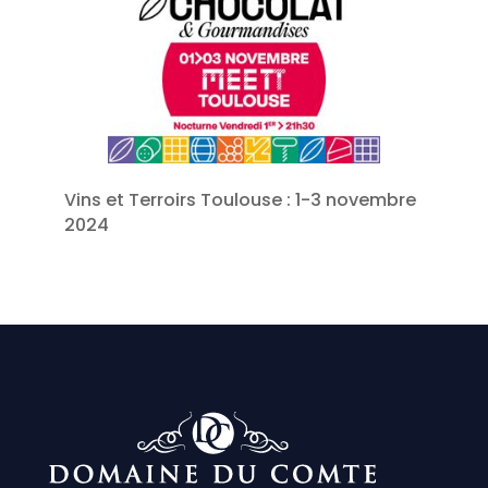
Vins et Terroirs Toulouse : 1-3 novembre
2024