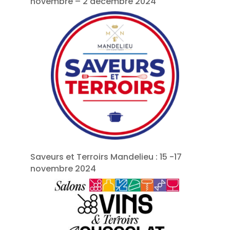
novembre – 2 décembre 2024
Saveurs et Terroirs Mandelieu : 15 -17
novembre 2024