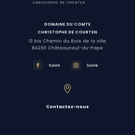
DOMAINE DU COMTE
CHRISTOPHE DE COURTEN
13 bis Chemin du Bois de la ville
84230 Châteauneuf-du-Pape
Suivre
Suivre

Contactez-nous