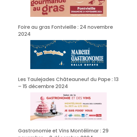
Foire au gras Fontvieille : 24 novembre
2024
Les Taulejades Châteauneuf du Pape : 13
– 15 décembre 2024
Gastronomie et Vins Montélimar : 29