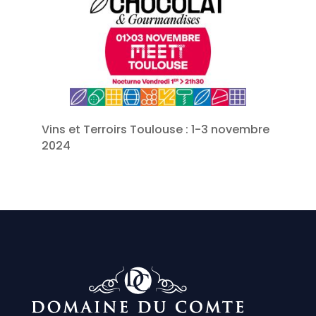
Vins et Terroirs Toulouse : 1-3 novembre
2024