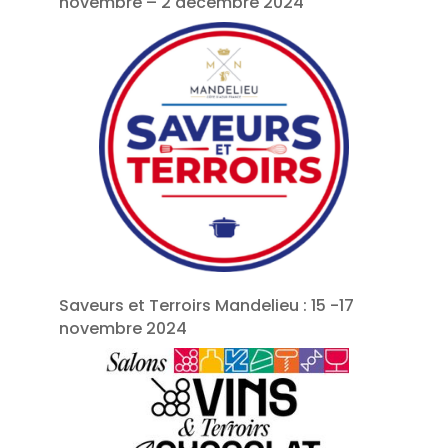
novembre – 2 décembre 2024
Saveurs et Terroirs Mandelieu : 15 -17
novembre 2024