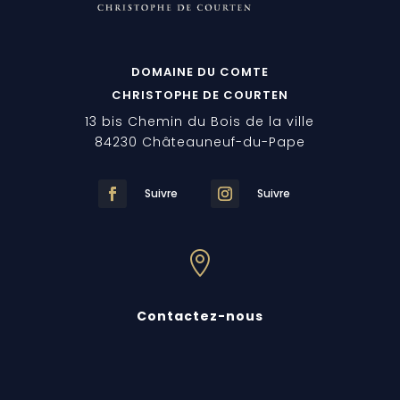
DOMAINE DU COMTE
CHRISTOPHE DE COURTEN
13 bis Chemin du Bois de la ville
84230 Châteauneuf-du-Pape
Suivre
Suivre

Contactez-nous