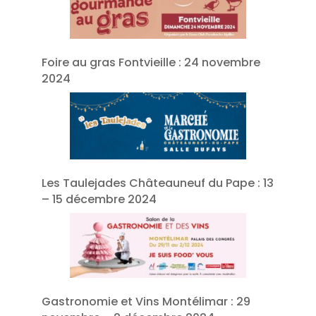
Foire au gras Fontvieille : 24 novembre
2024
Les Taulejades Châteauneuf du Pape : 13
– 15 décembre 2024
Gastronomie et Vins Montélimar : 29