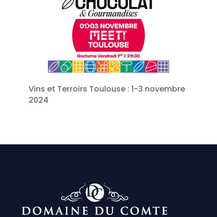
Vins et Terroirs Toulouse : 1-3 novembre
2024