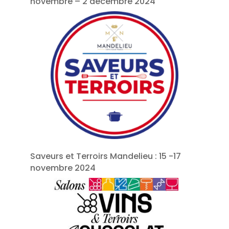
novembre – 2 décembre 2024
Saveurs et Terroirs Mandelieu : 15 -17
novembre 2024