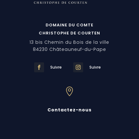
DOMAINE DU COMTE
CHRISTOPHE DE COURTEN
13 bis Chemin du Bois de la ville
84230 Châteauneuf-du-Pape
Suivre
Suivre

Contactez-nous