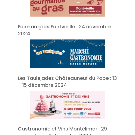
Foire au gras Fontvieille : 24 novembre
2024
Les Taulejades Châteauneuf du Pape : 13
– 15 décembre 2024
Gastronomie et Vins Montélimar : 29