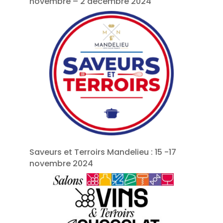
novembre – 2 décembre 2024
Saveurs et Terroirs Mandelieu : 15 -17
novembre 2024