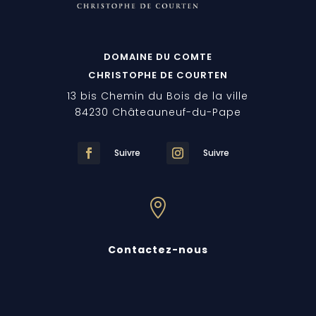
DOMAINE DU COMTE
CHRISTOPHE DE COURTEN
13 bis Chemin du Bois de la ville
84230 Châteauneuf-du-Pape
Suivre
Suivre

Contactez-nous