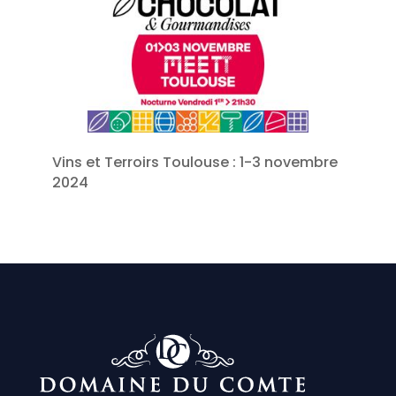
Vins et Terroirs Toulouse : 1-3 novembre
2024